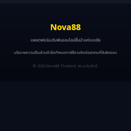
Nova88
แพลตฟอร์มเดิมพันออนไลน์ชั้นนำแห่งเอเชีย
นโยบายความเป็นส่วนตัว
ข้อกำหนดการใช้งาน
ติดต่อเรา
เกมที่รับผิดชอบ
© 2026 Nova88 Thailand. สงวนลิขสิทธิ์.