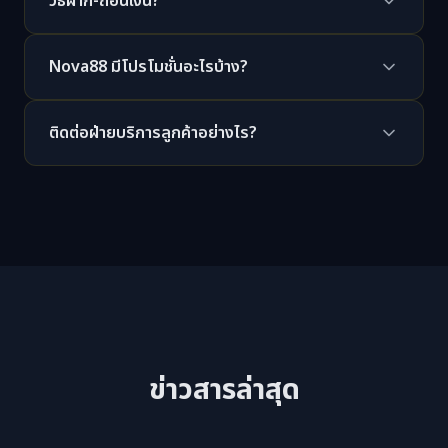
วิธีฝาก-ถอนเงิน?
ตบอล เทนนิส), อีสปอร์ต, คาสิโนสด (บาคาร่า รูเล็ต แบล็ค
แจ็ค), สล็อตมากกว่า 1,000 เกม, ยิงปลา, หวยออนไลน์ และ
Nova88 รองรับการฝาก-ถอนหลากหลายช่องทาง ทั้ง
เกมเร็ว เช่น Crash, Aviator
Nova88 มีโปรโมชั่นอะไรบ้าง?
PromptPay, TrueMoney Wallet, โอนผ่านธนาคาร และ
Cryptocurrency ระบบอัตโนมัติดำเนินการรวดเร็วภายใน
Nova88 มีโปรโมชั่นหลากหลาย เช่น โบนัสสมาชิกใหม่สูงสุด
30 วินาที ตลอด 24 ชั่วโมง ไม่มีขั้นต่ำ
ติดต่อฝ่ายบริการลูกค้าอย่างไร?
200%, ฟรีสปินสล็อต, คืนยอดเสียทุกสัปดาห์, โบนัสบาคาร่าซู
เปอร์ชาร์จ และโปรโมชั่นพิเศษตามเทศกาลต่าง ๆ อัปเดตใหม่
คุณสามารถติดต่อฝ่ายบริการลูกค้า Nova88 ได้ตลอด 24
ทุกเดือน
ชั่วโมง ผ่านแชทสด, LINE, Telegram หรืออีเมล ทีมงานคน
ไทยพร้อมให้ความช่วยเหลือทุกปัญหาอย่างรวดเร็วและเป็น
มิตร
ข่าวสารล่าสุด