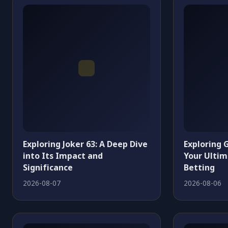
Exploring Joker 63: A Deep Dive
Exploring 
into Its Impact and
Your Ultim
Significance
Betting
2026-08-07
2026-08-06