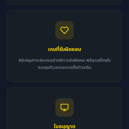
เกมที่รับผิดชอบ
สนับสนุนการเล่นเกมอย่างมีความรับผิดชอบ พร้อมเครื่องมือ
ควบคุมตัวเองและการตั้งค่าวงเงิน
ใบอนุญาต