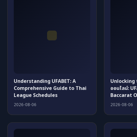
Understanding UFABET: A
Unlocking 
Comprehensive Guide to Thai
ออนไลน์: U
League Schedules
Baccarat O
2026-08-06
2026-08-06