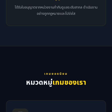
ได้รับใบอนุญาตจากหน่วยงานกำกับดูแลระดับสากล ดำเนินงาน
อย่างถูกกฎหมายและโปร่งใส
เกมยอดนิยม
หมวดหมู่
เกมของเรา