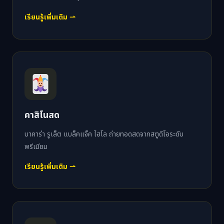
เรียนรู้เพิ่มเติม ⇀
คาสิโนสด
บาคาร่า รูเล็ต แบล็คแจ็ค ไฮโล ถ่ายทอดสดจากสตูดิโอระดับ
พรีเมียม
เรียนรู้เพิ่มเติม ⇀