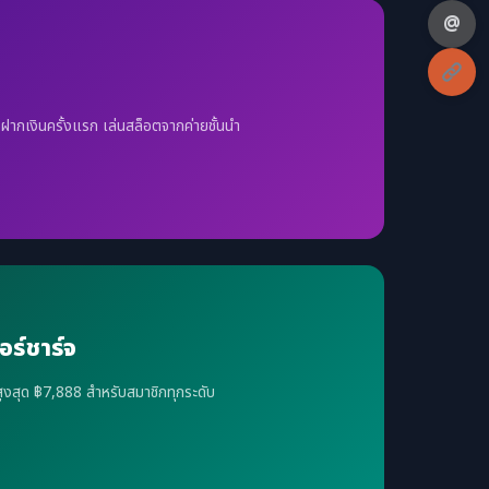
@
่อฝากเงินครั้งแรก เล่นสล็อตจากค่ายชั้นนำ
อร์ชาร์จ
ูงสุด ฿7,888 สำหรับสมาชิกทุกระดับ