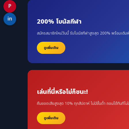
P
in
200% โบนัสกีฬา
สมัครสมาชิกใหม่วันนี้ รับโบนัสกีฬาสูงสุด 200% พร้อมเดิมพั
ดูเพิ่มเติม
เล่นที่นี่หรือไม่ก็ชนะ!
คืนยอดเสียสูงสุด 10% ทุกสัปดาห์ ไม่มีขั้นต่ำ ถอนได้ทันทีไม่ม
ดูเพิ่มเติม