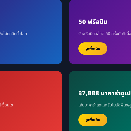
50 ฟรีสปิน
นได้ทุกลีกทั่วโลก
รับฟรีสปินสล็อต 50 ครั้งทันทีเมื
ดูเพิ่มเติม
฿7,888 บาคาร่าซูเป
ีเงื่อนไข
เล่นบาคาร่าสดและรับโบนัสพิเศษส
ดูเพิ่มเติม