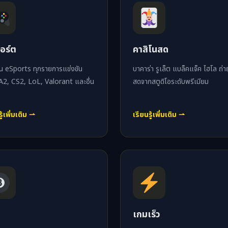
อร์ต
คาสิโนสด
ัน eSports ทุกรายการแข่งขัน
บาคาร่า รูเล็ต แบล็คแจ็ค ไฮโล ถ่
2, CS2, LoL, Valorant และอื่น
สดจากสตูดิโอระดับพรีเมียม
ู้เพิ่มเติม ⇀
เรียนรู้เพิ่มเติม ⇀
เกมเร็ว