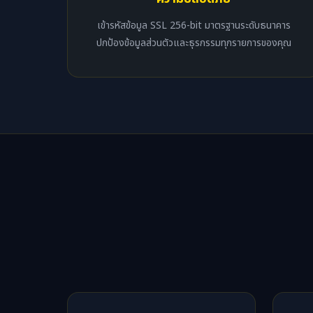
เข้ารหัสข้อมูล SSL 256-bit มาตรฐานระดับธนาคาร
ปกป้องข้อมูลส่วนตัวและธุรกรรมทุกรายการของคุณ