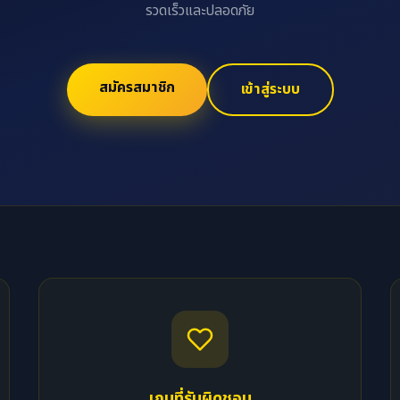
รวดเร็วและปลอดภัย
สมัครสมาชิก
เข้าสู่ระบบ
เกมที่รับผิดชอบ