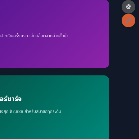
@
่อฝากเงินครั้งแรก เล่นสล็อตจากค่ายชั้นนำ
อร์ชาร์จ
ูงสุด ฿7,888 สำหรับสมาชิกทุกระดับ