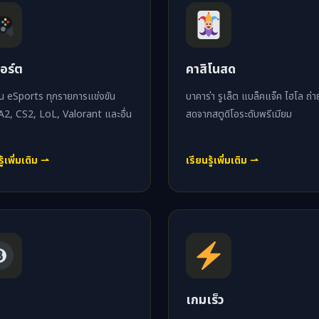
อร์ต
คาสิโนสด
ัน eSports ทุกรายการแข่งขัน
บาคาร่า รูเล็ต แบล็คแจ็ค ไฮโล ถ่
2, CS2, LoL, Valorant และอื่น
สดจากสตูดิโอระดับพรีเมียม
ู้เพิ่มเติม ⇀
เรียนรู้เพิ่มเติม ⇀
เกมเร็ว