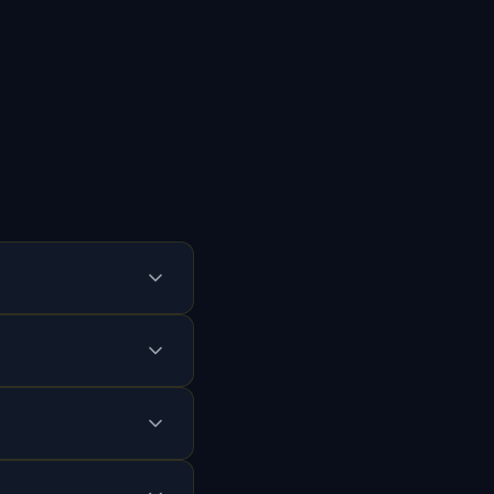
ข้อมูลส่วนตัวและธุรกรรม
ทรศัพท์ และตั้งรหัสผ่าน
เล็ต แบล็คแจ็ค), สล็อต