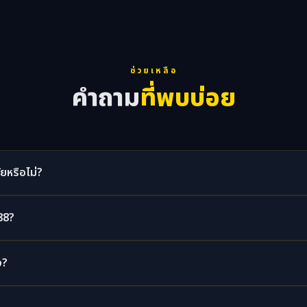
ช่วยเหลือ
คำถาม
ที่พบบ่อย
ยหรือไม่?
 SSL 256-bit ระดับธนาคาร พร้อมใบอนุญาตจากหน่วยงานกำกับดูแลระดับสากล 
88?
ารปกป้องอย่างสูงสุด ทำให้คุณมั่นใจได้ว่าการเล่นที่ Nova88 ปลอดภัย 100%
ายมาก เพียงคลิกปุ่ม "สมัครสมาชิก" กรอกข้อมูลพื้นฐาน ยืนยันตัวตนผ่านเบอร์โ
ง?
 ใช้เวลาไม่ถึง 2 นาที
มากมาย ทั้งกีฬา (ฟุตบอล บาสเก็ตบอล เทนนิส), อีสปอร์ต, คาสิโนสด (บาคาร่า รู