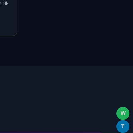
, Hi-
่
W
T