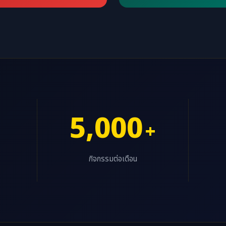
5,000
+
กิจกรรมต่อเดือน