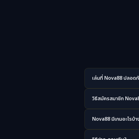
เล่นที่ Nova88 ปลอดภั
Nova88 ใช้ระบบเข้ารหัส
วิธีสมัครสมาชิก Nova
ทางการเงินของคุณได้รับก
การสมัครสมาชิก Nova88 ง่
Nova88 มีเกมอะไรบ้า
คุณก็พร้อมเริ่มเล่นได้ทันที
Nova88 มีเกมให้เลือกเล่น