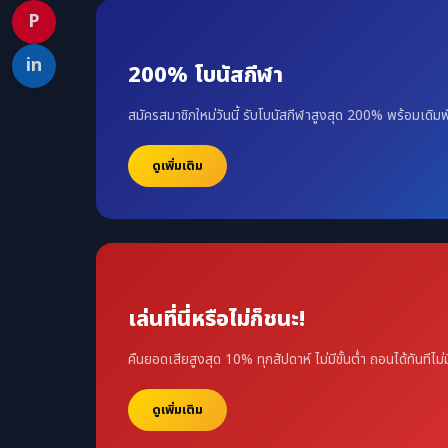
P
in
200% โบนัสกีฬา
สมัครสมาชิกใหม่วันนี้ รับโบนัสกีฬาสูงสุด 200% พร้อมเดิมพั
ดูเพิ่มเติม
เล่นที่นี่หรือไม่ก็ชนะ!
คืนยอดเสียสูงสุด 10% ทุกสัปดาห์ ไม่มีขั้นต่ำ ถอนได้ทันทีไม่ม
ดูเพิ่มเติม