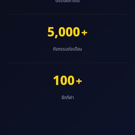
ปีประสบการณ์
5,000
+
กิจกรรมต่อเดือน
100
+
ลีกกีฬา