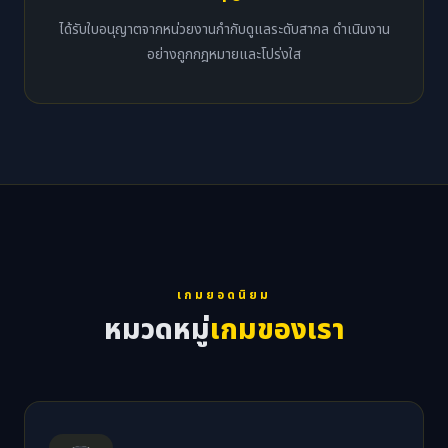
ได้รับใบอนุญาตจากหน่วยงานกำกับดูแลระดับสากล ดำเนินงาน
อย่างถูกกฎหมายและโปร่งใส
เกมยอดนิยม
หมวดหมู่
เกมของเรา