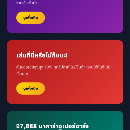
จากค่ายชั้นนำ
ดูเพิ่มเติม
เล่นที่นี่หรือไม่ก็ชนะ!
คืนยอดเสียสูงสุด 10% ทุกสัปดาห์ ไม่มีขั้นต่ำ ถอนได้ทันทีไม่มี
เงื่อนไข
ดูเพิ่มเติม
฿7,888 บาคาร่าซูเปอร์ชาร์จ