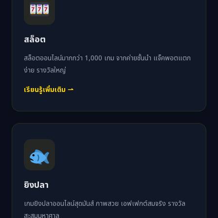
สล็อต
สล็อตออนไลน์มากกว่า 1,000 เกม จากค่ายชั้นนำ แจ็คพอตแตก
ง่าย รางวัลใหญ่
เรียนรู้เพิ่มเติม ⇀
ยิงปลา
เกมยิงปลาออนไลน์สุดมันส์ ภาพสวย เอฟเฟกต์สมจริง รางวัล
สะสมมหาศาล