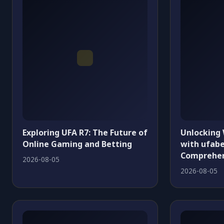
Exploring UFA R7: The Future of
Unlocking 
Online Gaming and Betting
with ufabe
Comprehen
2026-08-05
2026-08-05