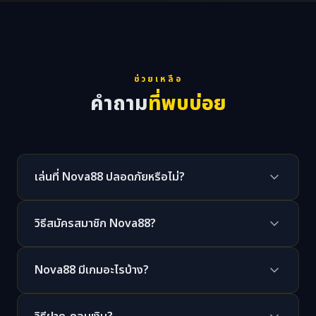
ช่วยเหลือ
คำถาม
ที่พบบ่อย
เล่นที่ Nova88 ปลอดภัยหรือไม่?
Nova88 ใช้ระบบเข้ารหัส SSL 256-bit ระดับธนาคาร พร้อม
วิธีสมัครสมาชิก Nova88?
ใบอนุญาตจากหน่วยงานกำกับดูแลระดับสากล ข้อมูลส่วนตัวและ
ธุรกรรมทางการเงินของคุณได้รับการปกป้องอย่างสูงสุด ทำให้
การสมัครสมาชิก Nova88 ง่ายมาก เพียงคลิกปุ่ม "สมัคร
คุณมั่นใจได้ว่าการเล่นที่ Nova88 ปลอดภัย 100%
Nova88 มีเกมอะไรบ้าง?
สมาชิก" กรอกข้อมูลพื้นฐาน ยืนยันตัวตนผ่านเบอร์โทรศัพท์
และตั้งรหัสผ่าน คุณก็พร้อมเริ่มเล่นได้ทันที ใช้เวลาไม่ถึง 2
Nova88 มีเกมให้เลือกเล่นมากมาย ทั้งกีฬา (ฟุตบอล บาสเก็
นาที