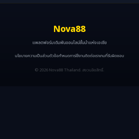
Nova88
แพลตฟอร์มเดิมพันออนไลน์ชั้นนำแห่งเอเชีย
นโยบายความเป็นส่วนตัว
ข้อกำหนดการใช้งาน
ติดต่อเรา
เกมที่รับผิดชอบ
© 2026 Nova88 Thailand. สงวนลิขสิทธิ์.