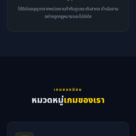
ได้รับใบอนุญาตจากหน่วยงานกำกับดูแลระดับสากล ดำเนินงาน
อย่างถูกกฎหมายและโปร่งใส
เกมยอดนิยม
หมวดหมู่
เกมของเรา