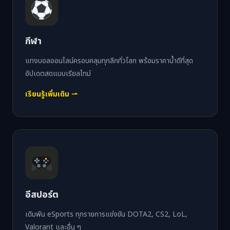
กีฬา
แทงบอลออนไลน์ครอบคลุมทุกลีกทั่วโลก พร้อมราคาน้ำดีที่สุด
อัปเดตสดแบบเรียลไทม์
เรียนรู้เพิ่มเติม ⇀
อีสปอร์ต
เดิมพัน eSports ทุกรายการแข่งขัน DOTA2, CS2, LoL,
Valorant และอื่น ๆ