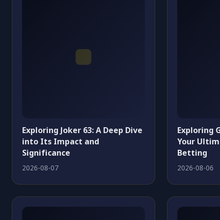
Exploring Joker 63: A Deep Dive
Exploring 
into Its Impact and
Your Ultim
Significance
Betting
2026-08-07
2026-08-06