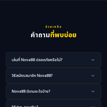
ช่วยเหลือ
คำถาม
ที่พบบ่อย
เล่นที่ Nova88 ปลอดภัยหรือไม่?
Nova88 ใช้ระบบเข้ารหัส SSL 256-bit ระดับธนาคาร พร้อม
วิธีสมัครสมาชิก Nova88?
ใบอนุญาตจากหน่วยงานกำกับดูแลระดับสากล ข้อมูลส่วนตัวและ
ธุรกรรมทางการเงินของคุณได้รับการปกป้องอย่างสูงสุด ทำให้
การสมัครสมาชิก Nova88 ง่ายมาก เพียงคลิกปุ่ม "สมัคร
คุณมั่นใจได้ว่าการเล่นที่ Nova88 ปลอดภัย 100%
Nova88 มีเกมอะไรบ้าง?
สมาชิก" กรอกข้อมูลพื้นฐาน ยืนยันตัวตนผ่านเบอร์โทรศัพท์
และตั้งรหัสผ่าน คุณก็พร้อมเริ่มเล่นได้ทันที ใช้เวลาไม่ถึง 2
Nova88 มีเกมให้เลือกเล่นมากมาย ทั้งกีฬา (ฟุตบอล บาสเก็
นาที