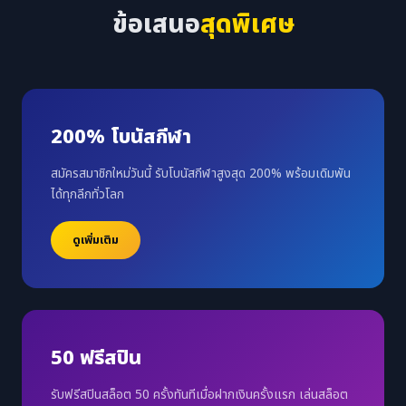
ข้อเสนอ
สุดพิเศษ
200% โบนัสกีฬา
สมัครสมาชิกใหม่วันนี้ รับโบนัสกีฬาสูงสุด 200% พร้อมเดิมพัน
ได้ทุกลีกทั่วโลก
ดูเพิ่มเติม
50 ฟรีสปิน
รับฟรีสปินสล็อต 50 ครั้งทันทีเมื่อฝากเงินครั้งแรก เล่นสล็อต