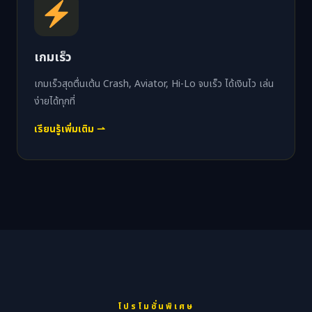
เกมเร็ว
เกมเร็วสุดตื่นเต้น Crash, Aviator, Hi-Lo จบเร็ว ได้เงินไว เล่น
ง่ายได้ทุกที่
เรียนรู้เพิ่มเติม ⇀
โปรโมชั่นพิเศษ