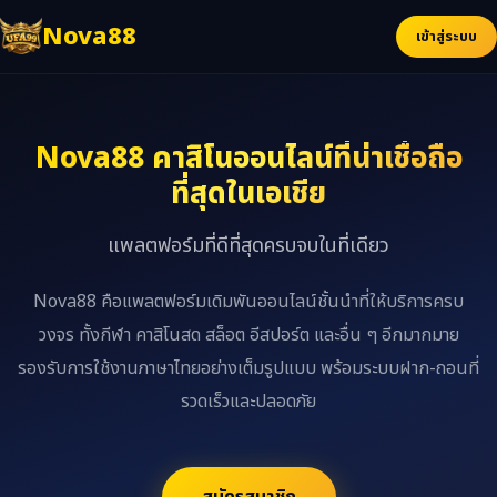
Nova88
เข้าสู่ระบบ
Nova88 คาสิโนออนไลน์ที่น่าเชื่อถือ
ที่สุดในเอเชีย
แพลตฟอร์มที่ดีที่สุดครบจบในที่เดียว
Nova88 คือแพลตฟอร์มเดิมพันออนไลน์ชั้นนำที่ให้บริการครบ
วงจร ทั้งกีฬา คาสิโนสด สล็อต อีสปอร์ต และอื่น ๆ อีกมากมาย
รองรับการใช้งานภาษาไทยอย่างเต็มรูปแบบ พร้อมระบบฝาก-ถอนที่
รวดเร็วและปลอดภัย