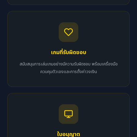
เกมที่รับผิดชอบ
สนับสนุนการเล่นเกมอย่างมีความรับผิดชอบ พร้อมเครื่องมือ
ควบคุมตัวเองและการตั้งค่าวงเงิน
ใบอนุญาต