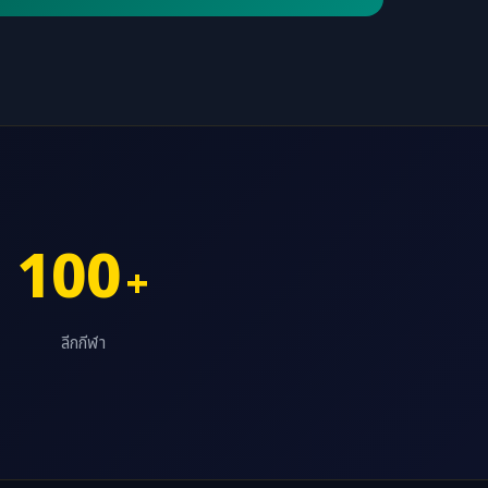
100
+
ลีกกีฬา