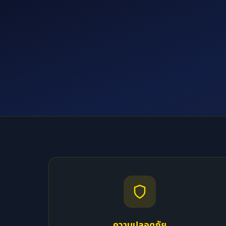
ความปลอดภัย