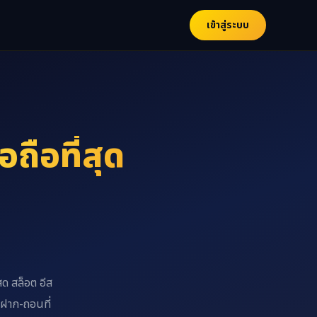
เข้าสู่ระบบ
ถือที่สุด
ด สล็อต อีส
บฝาก-ถอนที่