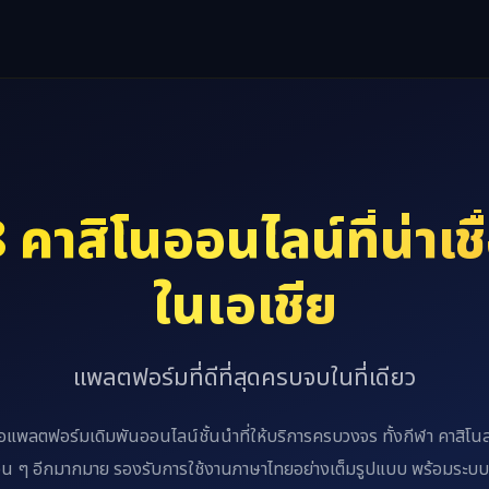
าสิโนออนไลน์ที่น่าเชื่อ
ในเอเชีย
แพลตฟอร์มที่ดีที่สุดครบจบในที่เดียว
แพลตฟอร์มเดิมพันออนไลน์ชั้นนำที่ให้บริการครบวงจร ทั้งกีฬา คาสิโนส
ื่น ๆ อีกมากมาย รองรับการใช้งานภาษาไทยอย่างเต็มรูปแบบ พร้อมระบ