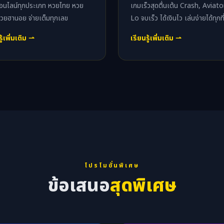
อนไลน์ทุกประเภท หวยไทย หวย
เกมเร็วสุดตื่นเต้น Crash, Aviator
วยฮานอย จ่ายเต็มทุกเลข
Lo จบเร็ว ได้เงินไว เล่นง่ายได้ทุกที
ู้เพิ่มเติม ⇀
เรียนรู้เพิ่มเติม ⇀
โปรโมชั่นพิเศษ
ข้อเสนอ
สุดพิเศษ