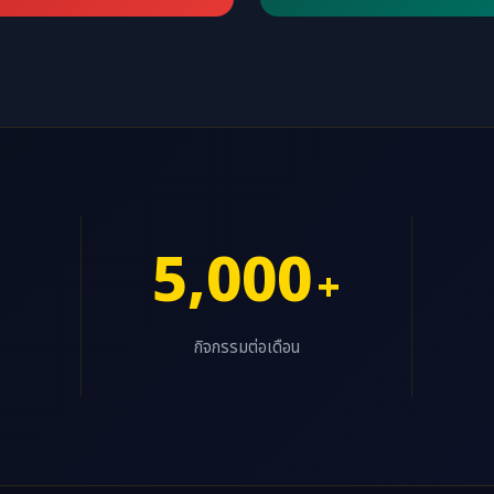
5,000
+
กิจกรรมต่อเดือน