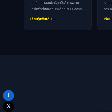
เกมยิงปลาออนไลน์สุดมันส์ ภาพสวย
หวยอ
เอฟเฟกต์สมจริง รางวัลสะสมมหาศาล
ลาว ห
เรียนรู้เพิ่มเติม ⇀
เรียนร
f
𝕏