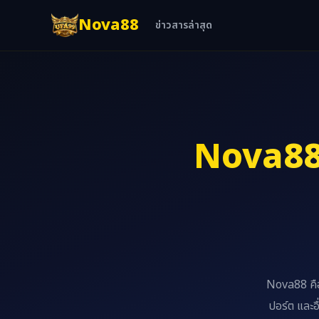
Nova88
ข่าวสารล่าสุด
Nova88 ค
Nova88 คือ
ปอร์ต และอ