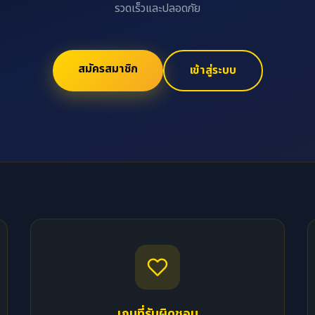
รวดเร็วและปลอดภัย
สมัครสมาชิก
เข้าสู่ระบบ
เกมที่รับผิดชอบ