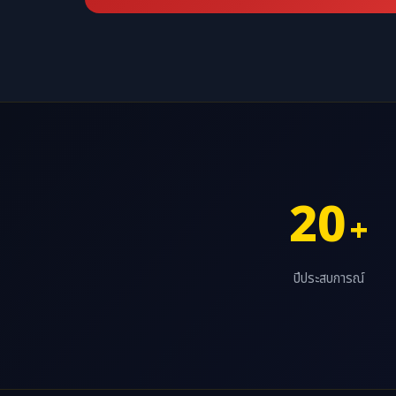
20
+
ปีประสบการณ์