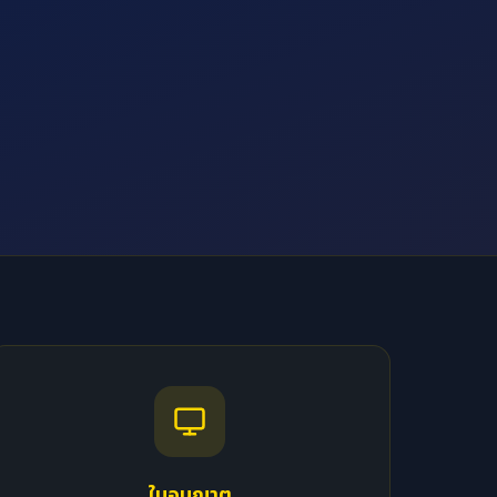
ใบอนุญาต