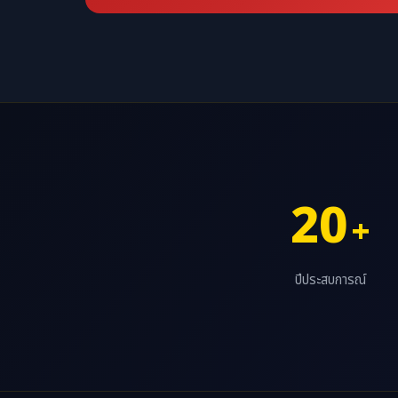
20
+
ปีประสบการณ์