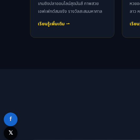
เกมยิงปลาออนไลน์สุดมันส์ ภาพสวย
หวยอ
เอฟเฟกต์สมจริง รางวัลสะสมมหาศาล
ลาว ห
เรียนรู้เพิ่มเติม ⇀
เรียนร
f
𝕏