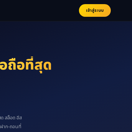
เข้าสู่ระบบ
ถือที่สุด
ด สล็อต อีส
บฝาก-ถอนที่