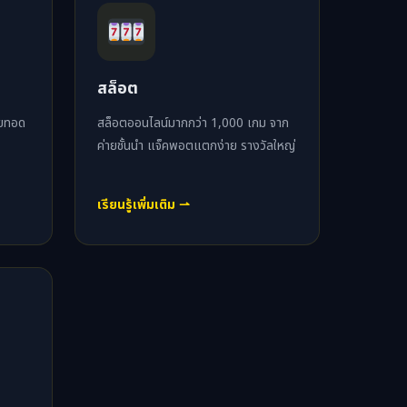
สล็อต
ายทอด
สล็อตออนไลน์มากกว่า 1,000 เกม จาก
ค่ายชั้นนำ แจ็คพอตแตกง่าย รางวัลใหญ่
เรียนรู้เพิ่มเติม ⇀