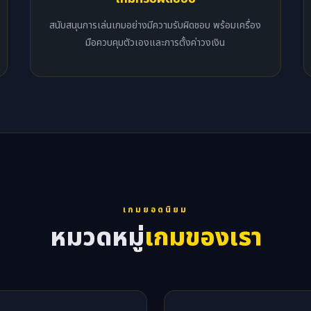
สนับสนุนการเล่นเกมอย่างมีความรับผิดชอบ พร้อมเครื่อง
มือควบคุมตัวเองและการตั้งค่าวงเงิน
เกมยอดนิยม
หมวดหมู่
เกมของเรา