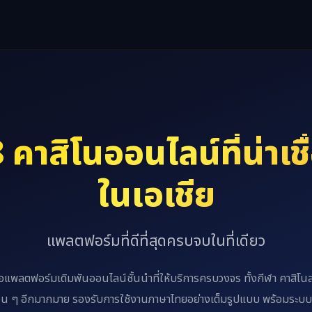
าสิโนออนไลน์ที่น่าเชื่อ
ในเอเชีย
แพลตฟอร์มที่ดีที่สุดครบจบในที่เดียว
แพลตฟอร์มเดิมพันออนไลน์ชั้นนำที่ให้บริการครบวงจร ทั้งกีฬา คาสิโนส
ื่น ๆ อีกมากมาย รองรับการใช้งานภาษาไทยอย่างเต็มรูปแบบ พร้อมระบ