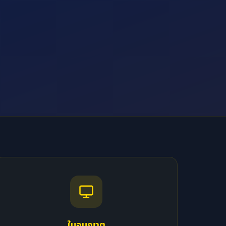
ใบอนุญาต