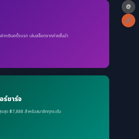
@
่อฝากเงินครั้งแรก เล่นสล็อตจากค่ายชั้นนำ
อร์ชาร์จ
ูงสุด ฿7,888 สำหรับสมาชิกทุกระดับ