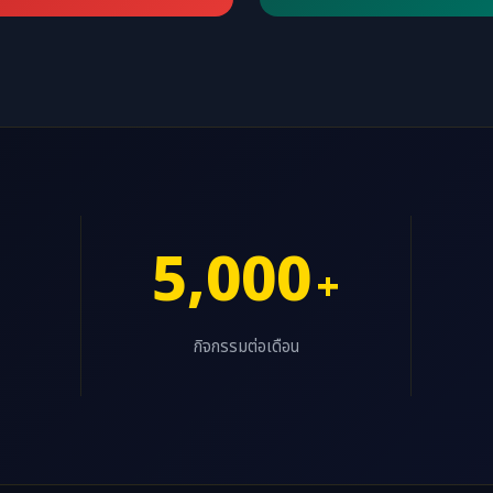
5,000
+
กิจกรรมต่อเดือน