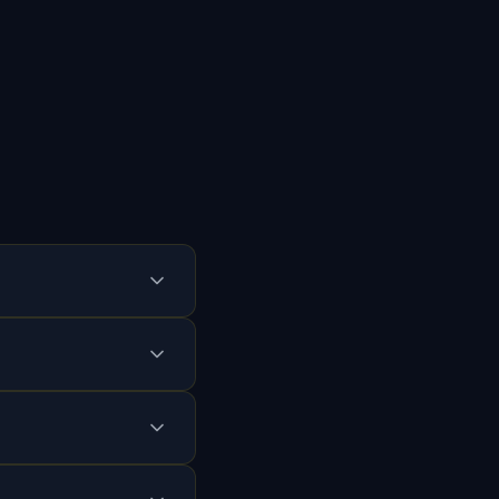
ข้อมูลส่วนตัวและธุรกรรม
ทรศัพท์ และตั้งรหัสผ่าน
เล็ต แบล็คแจ็ค), สล็อต