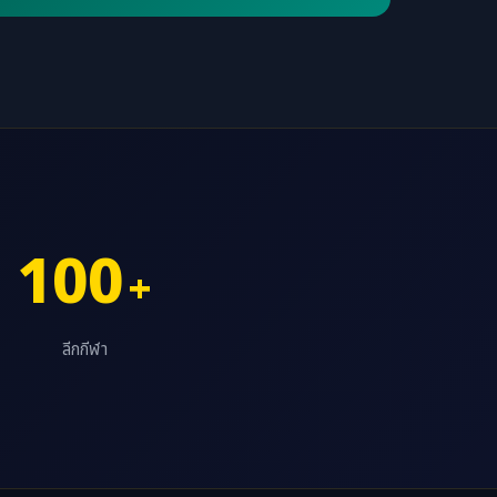
100
+
ลีกกีฬา