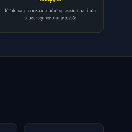
ได้รับใบอนุญาตจากหน่วยงานกำกับดูแลระดับสากล ดำเนิน
งานอย่างถูกกฎหมายและโปร่งใส