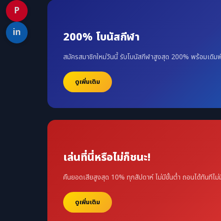
P
in
200% โบนัสกีฬา
สมัครสมาชิกใหม่วันนี้ รับโบนัสกีฬาสูงสุด 200% พร้อมเดิมพั
ดูเพิ่มเติม
เล่นที่นี่หรือไม่ก็ชนะ!
คืนยอดเสียสูงสุด 10% ทุกสัปดาห์ ไม่มีขั้นต่ำ ถอนได้ทันทีไม่ม
ดูเพิ่มเติม