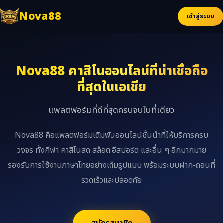
Nova88
เข้าสู่ระบบ
Nova88 คาสิโนออนไลน์ที่น่าเชื่อถือ
ที่สุดในเอเชีย
แพลตฟอร์มที่ดีที่สุดครบจบในที่เดียว
Nova88 คือแพลตฟอร์มเดิมพันออนไลน์ชั้นนำที่ให้บริการครบ
วงจร ทั้งกีฬา คาสิโนสด สล็อต อีสปอร์ต และอื่น ๆ อีกมากมาย
รองรับการใช้งานภาษาไทยอย่างเต็มรูปแบบ พร้อมระบบฝาก-ถอนที่
รวดเร็วและปลอดภัย