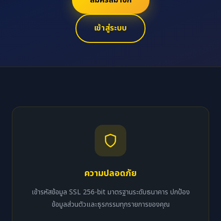
สมัครสมาชิก
เข้าสู่ระบบ
ความปลอดภัย
เข้ารหัสข้อมูล SSL 256-bit มาตรฐานระดับธนาคาร ปกป้อง
ข้อมูลส่วนตัวและธุรกรรมทุกรายการของคุณ