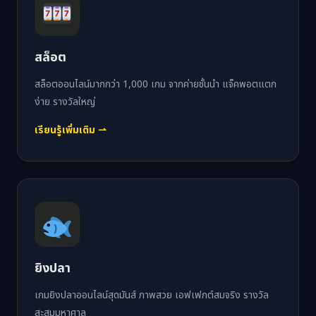
สล็อต
สล็อตออนไลน์มากกว่า 1,000 เกม จากค่ายชั้นนำ แจ็คพอตแตก
ง่าย รางวัลใหญ่
เรียนรู้เพิ่มเติม ⇀
ยิงปลา
เกมยิงปลาออนไลน์สุดมันส์ ภาพสวย เอฟเฟกต์สมจริง รางวัล
สะสมมหาศาล