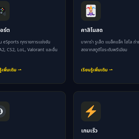
อร์ต
คาสิโนสด
ัน eSports ทุกรายการแข่งขัน
บาคาร่า รูเล็ต แบล็คแจ็ค ไฮโล ถ่
2, CS2, LoL, Valorant และอื่น
สดจากสตูดิโอระดับพรีเมียม
ู้เพิ่มเติม ⇀
เรียนรู้เพิ่มเติม ⇀
เกมเร็ว