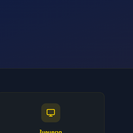
ใบอนุญาต