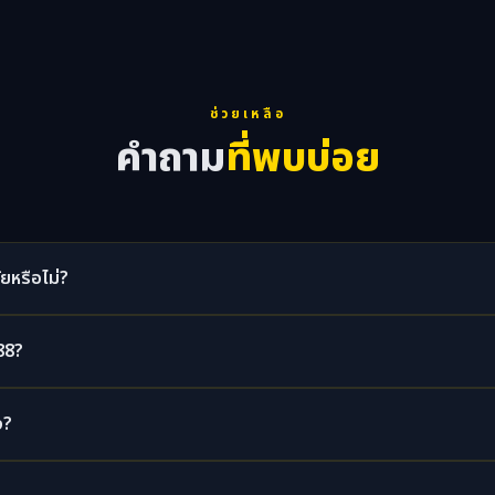
ช่วยเหลือ
คำถาม
ที่พบบ่อย
ยหรือไม่?
 SSL 256-bit ระดับธนาคาร พร้อมใบอนุญาตจากหน่วยงานกำกับดูแลระดับสากล 
88?
ารปกป้องอย่างสูงสุด ทำให้คุณมั่นใจได้ว่าการเล่นที่ Nova88 ปลอดภัย 100%
ายมาก เพียงคลิกปุ่ม "สมัครสมาชิก" กรอกข้อมูลพื้นฐาน ยืนยันตัวตนผ่านเบอร์โ
ง?
 ใช้เวลาไม่ถึง 2 นาที
มากมาย ทั้งกีฬา (ฟุตบอล บาสเก็ตบอล เทนนิส), อีสปอร์ต, คาสิโนสด (บาคาร่า รู