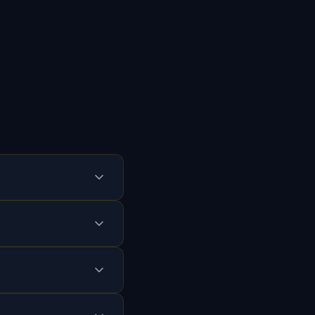
ข้อมูลส่วนตัวและธุรกรรม
ทรศัพท์ และตั้งรหัสผ่าน
เล็ต แบล็คแจ็ค), สล็อต