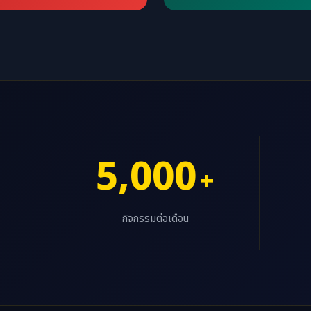
5,000
+
กิจกรรมต่อเดือน