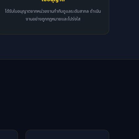
ได้รับใบอนุญาตจากหน่วยงานกำกับดูแลระดับสากล ดำเนิน
งานอย่างถูกกฎหมายและโปร่งใส