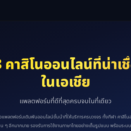
าสิโนออนไลน์ที่น่าเชื่อ
ในเอเชีย
แพลตฟอร์มที่ดีที่สุดครบจบในที่เดียว
แพลตฟอร์มเดิมพันออนไลน์ชั้นนำที่ให้บริการครบวงจร ทั้งกีฬา คาสิโนส
ื่น ๆ อีกมากมาย รองรับการใช้งานภาษาไทยอย่างเต็มรูปแบบ พร้อมระบ