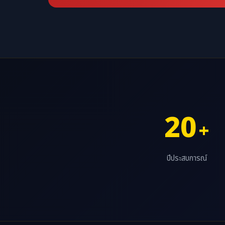
20
+
ปีประสบการณ์