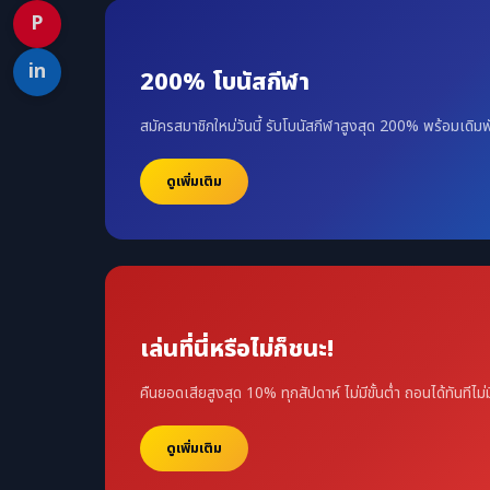
P
in
200% โบนัสกีฬา
สมัครสมาชิกใหม่วันนี้ รับโบนัสกีฬาสูงสุด 200% พร้อมเดิมพั
ดูเพิ่มเติม
เล่นที่นี่หรือไม่ก็ชนะ!
คืนยอดเสียสูงสุด 10% ทุกสัปดาห์ ไม่มีขั้นต่ำ ถอนได้ทันทีไม่ม
ดูเพิ่มเติม