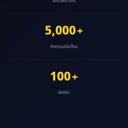
ปีประสบการณ์
5,000
+
กิจกรรมต่อเดือน
100
+
ลีกกีฬา