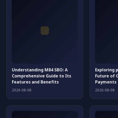
Understanding M84 SBO: A
Exploring 
Comprehensive Guide to Its
Future of 
Features and Benefits
Payments
2026-08-08
2026-08-08