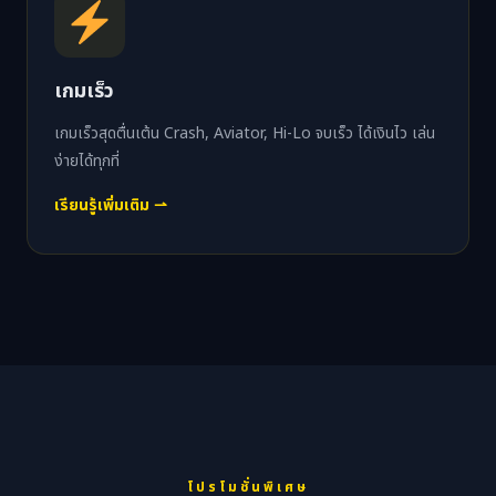
เกมเร็ว
เกมเร็วสุดตื่นเต้น Crash, Aviator, Hi-Lo จบเร็ว ได้เงินไว เล่น
ง่ายได้ทุกที่
เรียนรู้เพิ่มเติม ⇀
โปรโมชั่นพิเศษ