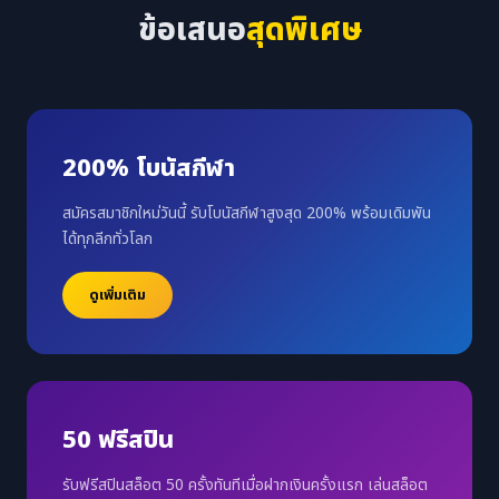
ข้อเสนอ
สุดพิเศษ
200% โบนัสกีฬา
สมัครสมาชิกใหม่วันนี้ รับโบนัสกีฬาสูงสุด 200% พร้อมเดิมพัน
ได้ทุกลีกทั่วโลก
ดูเพิ่มเติม
50 ฟรีสปิน
รับฟรีสปินสล็อต 50 ครั้งทันทีเมื่อฝากเงินครั้งแรก เล่นสล็อต