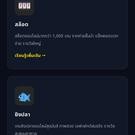
สล็อต
สล็อตออนไลน์มากกว่า 1,000 เกม จากค่ายชั้นนำ แจ็คพอตแตก
ง่าย รางวัลใหญ่
เรียนรู้เพิ่มเติม ⇀
ยิงปลา
เกมยิงปลาออนไลน์สุดมันส์ ภาพสวย เอฟเฟกต์สมจริง รางวัล
สะสมมหาศาล