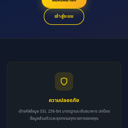
สมัครสมาชิก
เข้าสู่ระบบ
ความปลอดภัย
เข้ารหัสข้อมูล SSL 256-bit มาตรฐานระดับธนาคาร ปกป้อง
ข้อมูลส่วนตัวและธุรกรรมทุกรายการของคุณ