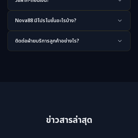
วิธีฝาก-ถอนเงิน?
ตบอล เทนนิส), อีสปอร์ต, คาสิโนสด (บาคาร่า รูเล็ต แบล็ค
แจ็ค), สล็อตมากกว่า 1,000 เกม, ยิงปลา, หวยออนไลน์ และ
Nova88 รองรับการฝาก-ถอนหลากหลายช่องทาง ทั้ง
เกมเร็ว เช่น Crash, Aviator
Nova88 มีโปรโมชั่นอะไรบ้าง?
PromptPay, TrueMoney Wallet, โอนผ่านธนาคาร และ
Cryptocurrency ระบบอัตโนมัติดำเนินการรวดเร็วภายใน
Nova88 มีโปรโมชั่นหลากหลาย เช่น โบนัสสมาชิกใหม่สูงสุด
30 วินาที ตลอด 24 ชั่วโมง ไม่มีขั้นต่ำ
ติดต่อฝ่ายบริการลูกค้าอย่างไร?
200%, ฟรีสปินสล็อต, คืนยอดเสียทุกสัปดาห์, โบนัสบาคาร่าซู
เปอร์ชาร์จ และโปรโมชั่นพิเศษตามเทศกาลต่าง ๆ อัปเดตใหม่
คุณสามารถติดต่อฝ่ายบริการลูกค้า Nova88 ได้ตลอด 24
ทุกเดือน
ชั่วโมง ผ่านแชทสด, LINE, Telegram หรืออีเมล ทีมงานคน
ไทยพร้อมให้ความช่วยเหลือทุกปัญหาอย่างรวดเร็วและเป็น
มิตร
ข่าวสารล่าสุด