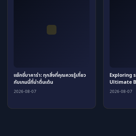
แซ็กซี่บาคาร่า: ทุกสิ่งที่คุณควรรู้เกี่ยว
Exploring 
กับเกมนี้ที่น่าตื่นเต้น
Ultimate B
2026-08-07
2026-08-07