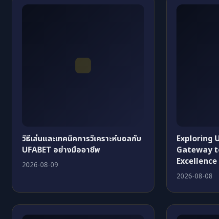
วิธีเล่นและเทคนิคการวิเคราะห์บอลกับ
Exploring U
UFABET อย่างมืออาชีพ
Gateway to
Excellence
2026-08-09
2026-08-08