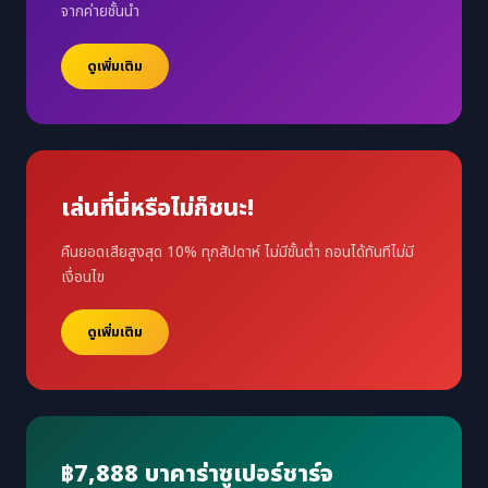
จากค่ายชั้นนำ
ดูเพิ่มเติม
เล่นที่นี่หรือไม่ก็ชนะ!
คืนยอดเสียสูงสุด 10% ทุกสัปดาห์ ไม่มีขั้นต่ำ ถอนได้ทันทีไม่มี
เงื่อนไข
ดูเพิ่มเติม
฿7,888 บาคาร่าซูเปอร์ชาร์จ