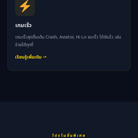
เกมเร็ว
เกมเร็วสุดตื่นเต้น Crash, Aviator, Hi-Lo จบเร็ว ได้เงินไว เล่น
ง่ายได้ทุกที่
เรียนรู้เพิ่มเติม ⇀
โปรโมชั่นพิเศษ