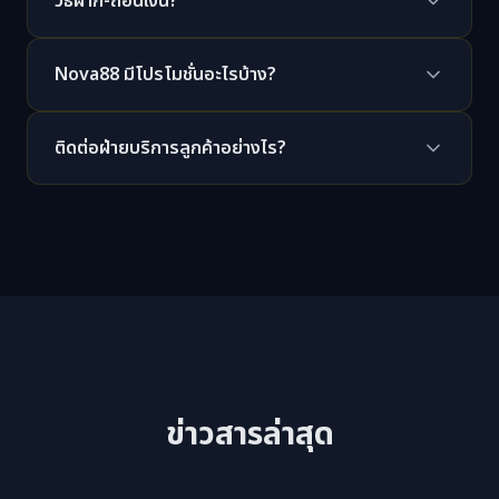
วิธีฝาก-ถอนเงิน?
ตบอล เทนนิส), อีสปอร์ต, คาสิโนสด (บาคาร่า รูเล็ต แบล็ค
แจ็ค), สล็อตมากกว่า 1,000 เกม, ยิงปลา, หวยออนไลน์ และ
Nova88 รองรับการฝาก-ถอนหลากหลายช่องทาง ทั้ง
เกมเร็ว เช่น Crash, Aviator
Nova88 มีโปรโมชั่นอะไรบ้าง?
PromptPay, TrueMoney Wallet, โอนผ่านธนาคาร และ
Cryptocurrency ระบบอัตโนมัติดำเนินการรวดเร็วภายใน
Nova88 มีโปรโมชั่นหลากหลาย เช่น โบนัสสมาชิกใหม่สูงสุด
30 วินาที ตลอด 24 ชั่วโมง ไม่มีขั้นต่ำ
ติดต่อฝ่ายบริการลูกค้าอย่างไร?
200%, ฟรีสปินสล็อต, คืนยอดเสียทุกสัปดาห์, โบนัสบาคาร่าซู
เปอร์ชาร์จ และโปรโมชั่นพิเศษตามเทศกาลต่าง ๆ อัปเดตใหม่
คุณสามารถติดต่อฝ่ายบริการลูกค้า Nova88 ได้ตลอด 24
ทุกเดือน
ชั่วโมง ผ่านแชทสด, LINE, Telegram หรืออีเมล ทีมงานคน
ไทยพร้อมให้ความช่วยเหลือทุกปัญหาอย่างรวดเร็วและเป็น
มิตร
ข่าวสารล่าสุด