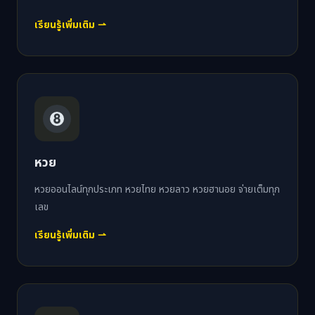
เรียนรู้เพิ่มเติม ⇀
หวย
หวยออนไลน์ทุกประเภท หวยไทย หวยลาว หวยฮานอย จ่ายเต็มทุก
เลข
เรียนรู้เพิ่มเติม ⇀