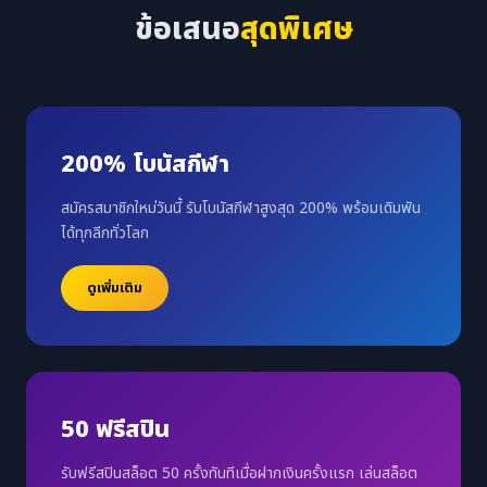
ข้อเสนอ
สุดพิเศษ
200% โบนัสกีฬา
สมัครสมาชิกใหม่วันนี้ รับโบนัสกีฬาสูงสุด 200% พร้อมเดิมพัน
ได้ทุกลีกทั่วโลก
ดูเพิ่มเติม
50 ฟรีสปิน
รับฟรีสปินสล็อต 50 ครั้งทันทีเมื่อฝากเงินครั้งแรก เล่นสล็อต