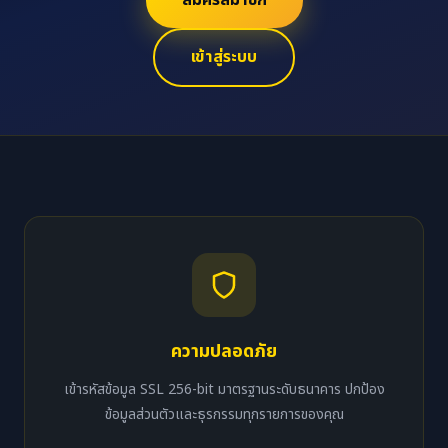
สมัครสมาชิก
เข้าสู่ระบบ
ความปลอดภัย
เข้ารหัสข้อมูล SSL 256-bit มาตรฐานระดับธนาคาร ปกป้อง
ข้อมูลส่วนตัวและธุรกรรมทุกรายการของคุณ