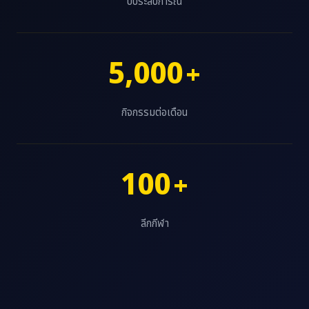
ปีประสบการณ์
5,000
+
กิจกรรมต่อเดือน
100
+
ลีกกีฬา