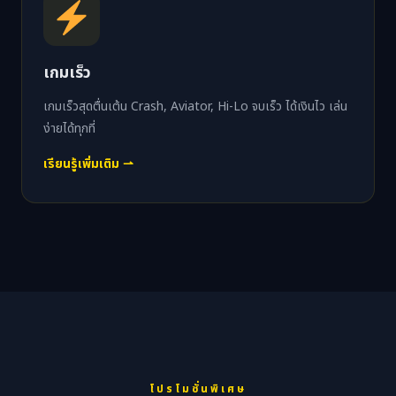
เกมเร็ว
เกมเร็วสุดตื่นเต้น Crash, Aviator, Hi-Lo จบเร็ว ได้เงินไว เล่น
ง่ายได้ทุกที่
เรียนรู้เพิ่มเติม ⇀
โปรโมชั่นพิเศษ