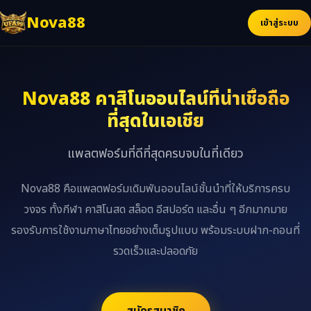
Nova88
เข้าสู่ระบบ
Nova88 คาสิโนออนไลน์ที่น่าเชื่อถือ
ที่สุดในเอเชีย
แพลตฟอร์มที่ดีที่สุดครบจบในที่เดียว
Nova88 คือแพลตฟอร์มเดิมพันออนไลน์ชั้นนำที่ให้บริการครบ
วงจร ทั้งกีฬา คาสิโนสด สล็อต อีสปอร์ต และอื่น ๆ อีกมากมาย
รองรับการใช้งานภาษาไทยอย่างเต็มรูปแบบ พร้อมระบบฝาก-ถอนที่
รวดเร็วและปลอดภัย