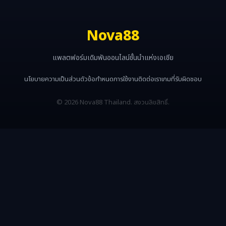
Nova88
แพลตฟอร์มเดิมพันออนไลน์ชั้นนำแห่งเอเชีย
นโยบายความเป็นส่วนตัว
ข้อกำหนดการใช้งาน
ติดต่อเรา
เกมที่รับผิดชอบ
© 2026 Nova88 Thailand. สงวนลิขสิทธิ์.