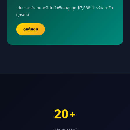
เล่นบาคาร่าสดและรับโบนัสพิเศษสูงสุด ฿7,888 สำหรับสมาชิก
ทุกระดับ
ดูเพิ่มเติม
20
+