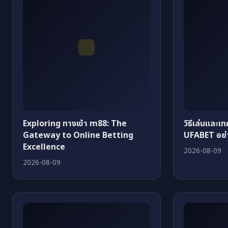
Exploring ทางเข้า m88: The
วิธีเล่นและเ
Gateway to Online Betting
UFABET อย่
Excellence
2026-08-09
2026-08-09