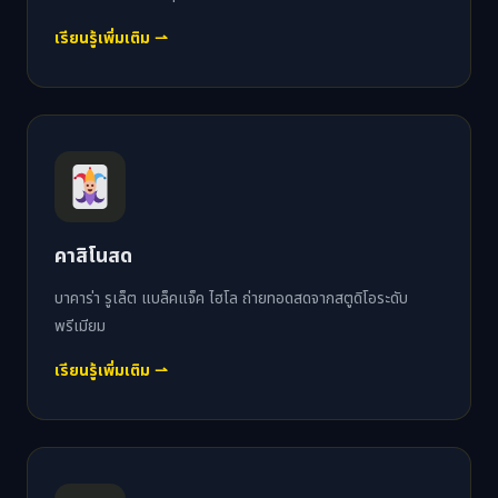
เรียนรู้เพิ่มเติม ⇀
คาสิโนสด
บาคาร่า รูเล็ต แบล็คแจ็ค ไฮโล ถ่ายทอดสดจากสตูดิโอระดับ
พรีเมียม
เรียนรู้เพิ่มเติม ⇀