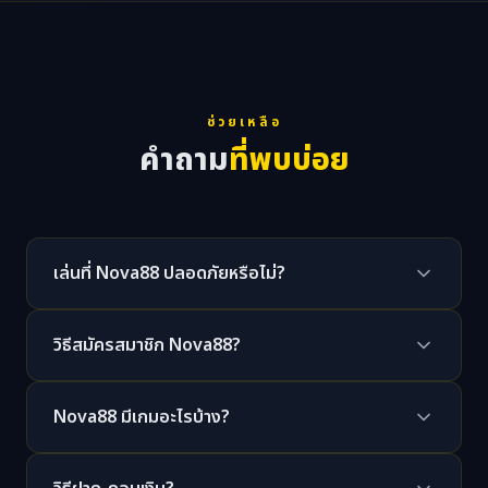
ช่วยเหลือ
คำถาม
ที่พบบ่อย
เล่นที่ Nova88 ปลอดภัยหรือไม่?
Nova88 ใช้ระบบเข้ารหัส SSL 256-bit ระดับธนาคาร พร้อม
วิธีสมัครสมาชิก Nova88?
ใบอนุญาตจากหน่วยงานกำกับดูแลระดับสากล ข้อมูลส่วนตัวและ
ธุรกรรมทางการเงินของคุณได้รับการปกป้องอย่างสูงสุด ทำให้
การสมัครสมาชิก Nova88 ง่ายมาก เพียงคลิกปุ่ม "สมัคร
คุณมั่นใจได้ว่าการเล่นที่ Nova88 ปลอดภัย 100%
Nova88 มีเกมอะไรบ้าง?
สมาชิก" กรอกข้อมูลพื้นฐาน ยืนยันตัวตนผ่านเบอร์โทรศัพท์
และตั้งรหัสผ่าน คุณก็พร้อมเริ่มเล่นได้ทันที ใช้เวลาไม่ถึง 2
Nova88 มีเกมให้เลือกเล่นมากมาย ทั้งกีฬา (ฟุตบอล บาสเก็
นาที