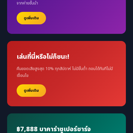
จากค่ายชั้นนำ
ดูเพิ่มเติม
เล่นที่นี่หรือไม่ก็ชนะ!
คืนยอดเสียสูงสุด 10% ทุกสัปดาห์ ไม่มีขั้นต่ำ ถอนได้ทันทีไม่มี
เงื่อนไข
ดูเพิ่มเติม
฿7,888 บาคาร่าซูเปอร์ชาร์จ