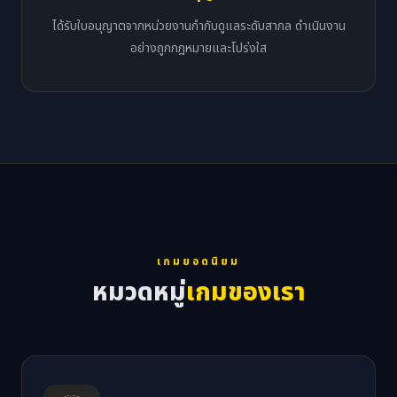
ได้รับใบอนุญาตจากหน่วยงานกำกับดูแลระดับสากล ดำเนินงาน
อย่างถูกกฎหมายและโปร่งใส
เกมยอดนิยม
หมวดหมู่
เกมของเรา