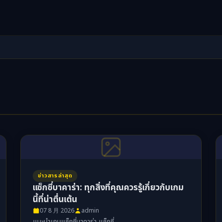
ข่าวสารล่าสุด
แซ็กซี่บาคาร่า: ทุกสิ่งที่คุณควรรู้เกี่ยวกับเกม
นี้ที่น่าตื่นเต้น
07 8 月 2026
admin
แนะนำเกมแซ็กซี่บาคาร่า แซ็กซี่...