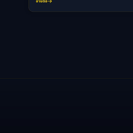
อ่านต่อ