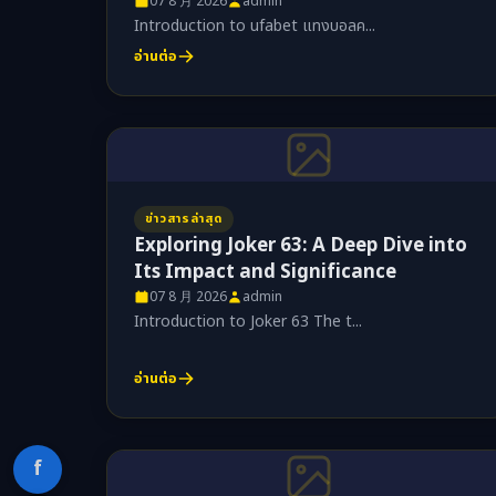
07 8 月 2026
admin
Introduction to ufabet แทงบอลค...
อ่านต่อ
ข่าวสารล่าสุด
Exploring Joker 63: A Deep Dive into
Its Impact and Significance
07 8 月 2026
admin
Introduction to Joker 63 The t...
อ่านต่อ
f