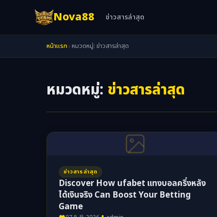
Nova88
ข่าวสารล่าสุด
›
หน้าแรก
หมวดหมู่: ข่าวสารล่าสุด
หมวดหมู่:
ข่าวสารล่าสุด
ข่าวสารล่าสุด
Discover How ufabet แทงบอลครึ่งหลัง
ได้เงินจริง Can Boost Your Betting
Game