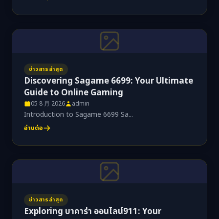
ข่าวสารล่าสุด
Discovering Sagame 6699: Your Ultimate
Guide to Online Gaming
05 8 月 2026
admin
Introduction to Sagame 6699 Sa...
อ่านต่อ
ข่าวสารล่าสุด
Exploring บาคาร่า ออนไลน์911: Your