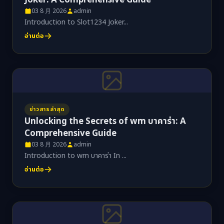
Joker: A Comprehensive Guide
03 8 月 2026
admin
Introduction to Slot1234 Joker...
อ่านต่อ
ข่าวสารล่าสุด
Unlocking the Secrets of wm บาคาร่า: A
Comprehensive Guide
03 8 月 2026
admin
Introduction to wm บาคาร่า In ...
อ่านต่อ