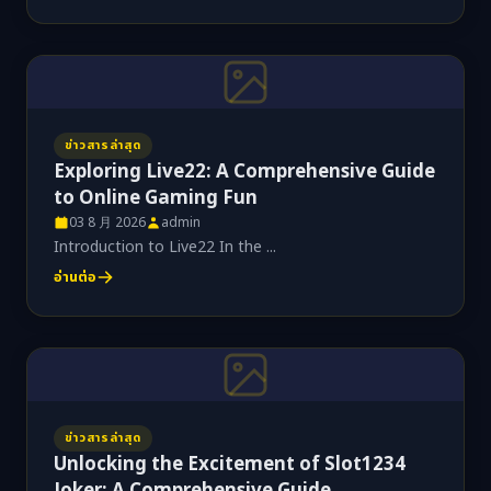
ข่าวสารล่าสุด
Exploring Live22: A Comprehensive Guide
to Online Gaming Fun
03 8 月 2026
admin
Introduction to Live22 In the ...
อ่านต่อ
ข่าวสารล่าสุด
Unlocking the Excitement of Slot1234