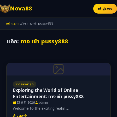
Nova88
เข้าสู่ระบบ
›
หน้าแรก
แท็ก: ทาง เข้า pussy888
แท็ก:
ทาง เข้า pussy888
ข่าวสารล่าสุด
Exploring the World of Online
Entertainment: ทาง เข้า pussy888
25 6 月 2026
admin
Welcome to the exciting realm ...
อ่านต่อ