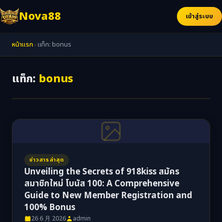
Nova88
เข้าสู่ระบบ
›
หน้าแรก
แท็ก: bonus
แท็ก:
bonus
ข่าวสารล่าสุด
Unveiling the Secrets of 918kiss สมัคร
สมาชิกใหม่ โบนัส 100: A Comprehensive
Guide to New Member Registration and
100% Bonus
26 6 月 2026
admin