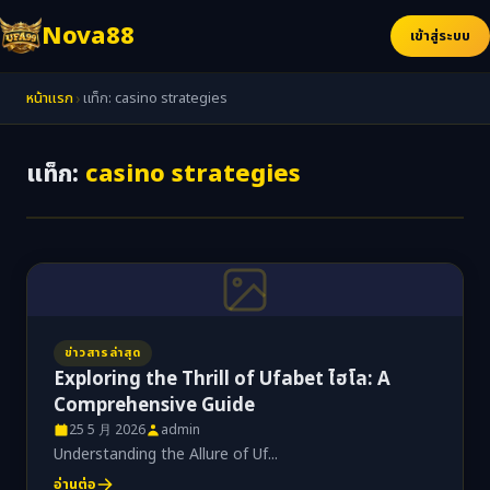
Nova88
เข้าสู่ระบบ
›
หน้าแรก
แท็ก: casino strategies
แท็ก:
casino strategies
ข่าวสารล่าสุด
Exploring the Thrill of Ufabet ไฮโล: A
Comprehensive Guide
25 5 月 2026
admin
Understanding the Allure of Uf...
อ่านต่อ