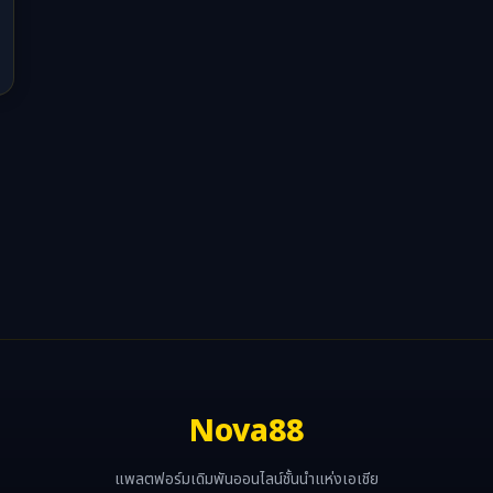
Nova88
แพลตฟอร์มเดิมพันออนไลน์ชั้นนำแห่งเอเชีย