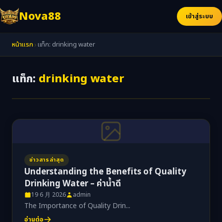
Nova88
เข้าสู่ระบบ
›
หน้าแรก
แท็ก: drinking water
แท็ก:
drinking water
ข่าวสารล่าสุด
Understanding the Benefits of Quality
Drinking Water – ค่าน้ำดี
19 6 月 2026
admin
The Importance of Quality Drin...
อ่านต่อ