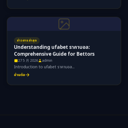
ข่าวสารล่าสุด
Understanding ufabet ราคาบอล:
Comprehensive Guide for Bettors
27 5 月 2026
admin
Introduction to ufabet ราคาบอล...
อ่านต่อ