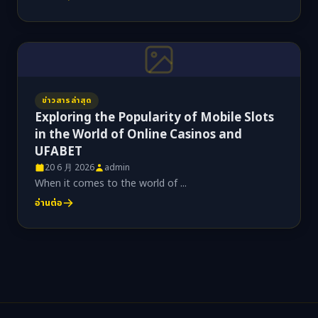
ข่าวสารล่าสุด
Exploring the Popularity of Mobile Slots
in the World of Online Casinos and
UFABET
20 6 月 2026
admin
When it comes to the world of ...
อ่านต่อ