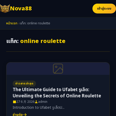
Nova88
เข้าสู่ระบบ
›
หน้าแรก
แท็ก: online roulette
แท็ก:
online roulette
ข่าวสารล่าสุด
The Ultimate Guide to Ufabet รูเล็ต:
Unveiling the Secrets of Online Roulette
27 6 月 2026
admin
Introduction to Ufabet รูเล็ตU...
อ่านต่อ