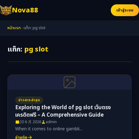
Nova88
เข้าสู่ระบบ
›
หน้าแรก
แท็ก: pg slot
แท็ก:
pg slot
ข่าวสารล่าสุด
Exploring the World of pg slot เว็บตรง
เครดิตฟรี – A Comprehensive Guide
20 6 月 2026
admin
When it comes to online gambli...
อ่านต่อ