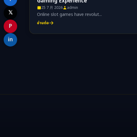
Gaming Experience
25 7 月 2026
admin
𝕏
Online slot games have revolut...
อ่านต่อ
P
in