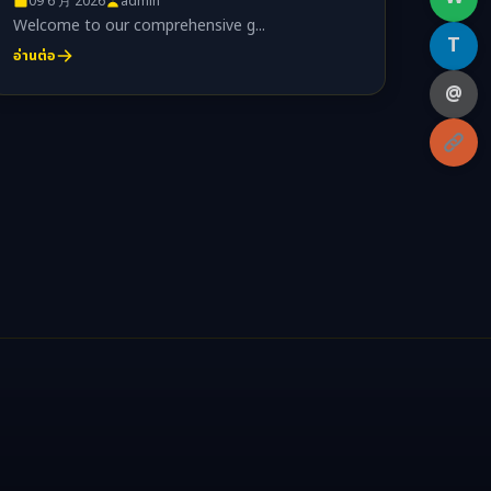
09 6 月 2026
admin
Welcome to our comprehensive g...
T
อ่านต่อ
@