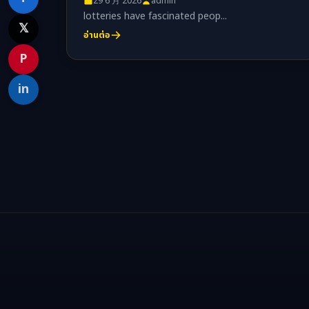
29 6 月 2026
admin
lotteries have fascinated peop...
𝕏
อ่านต่อ
P
in