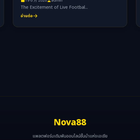
19 6 月 2026
admin
The Excitement of Live Footbal...
อ่านต่อ
Nova88
แพลตฟอร์มเดิมพันออนไลน์ชั้นนำแห่งเอเชีย