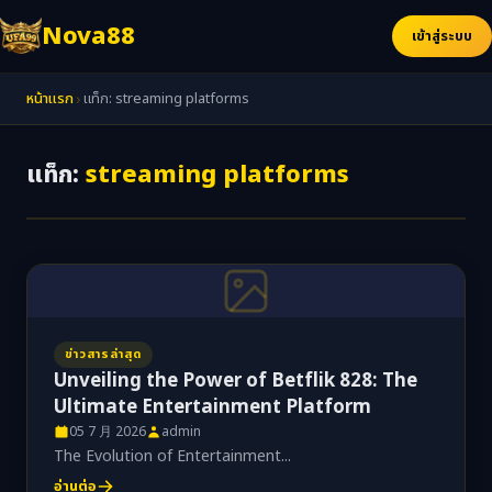
Nova88
เข้าสู่ระบบ
›
หน้าแรก
แท็ก: streaming platforms
แท็ก:
streaming platforms
ข่าวสารล่าสุด
Unveiling the Power of Betflik 828: The
Ultimate Entertainment Platform
05 7 月 2026
admin
The Evolution of Entertainment...
อ่านต่อ