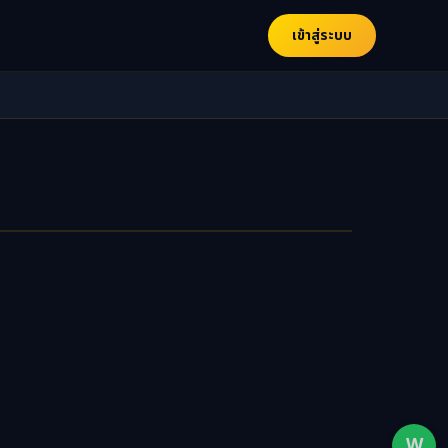
เข้าสู่ระบบ
W