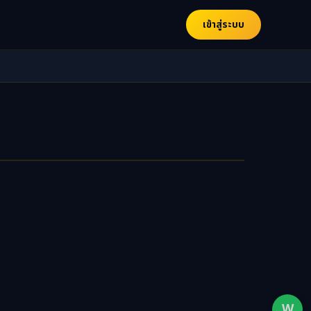
เข้าสู่ระบบ
W