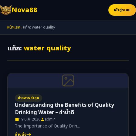
Nova88
เข้าสู่ระบบ
›
หน้าแรก
แท็ก: water quality
แท็ก:
water quality
ข่าวสารล่าสุด
Understanding the Benefits of Quality
Drinking Water – ค่าน้ำดี
19 6 月 2026
admin
The Importance of Quality Drin...
อ่านต่อ