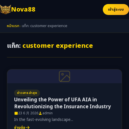
Nova88
เข้าสู่ระบบ
›
หน้าแรก
แท็ก: customer experience
แท็ก:
customer experience
ข่าวสารล่าสุด
Unveiling the Power of UFA AIA in
Revolutionizing the Insurance Industry
23 6 月 2026
admin
In the fast-evolving landscape...
อ่านต่อ