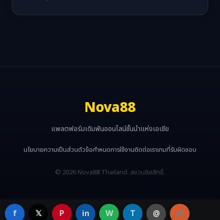
Nova88
แพลตฟอร์มเดิมพันออนไลน์ชั้นนำแห่งเอเชีย
นโยบายความเป็นส่วนตัว
ข้อกำหนดการใช้งาน
ติดต่อเรา
เกมที่รับผิดชอบ
© 2026 Nova88 Thailand. สงวนลิขสิทธิ์.
f
𝕏
P
in
W
T
@